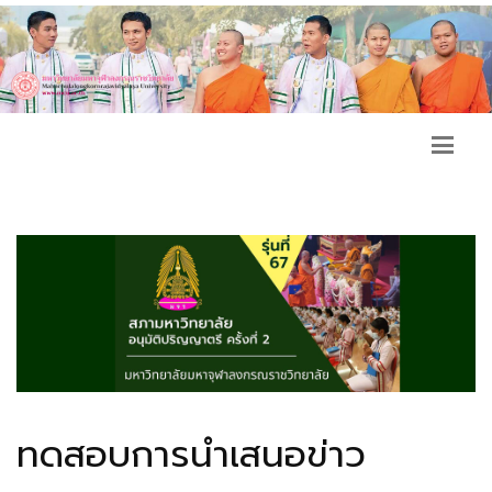
ทดสอบการนำเสนอข่าว