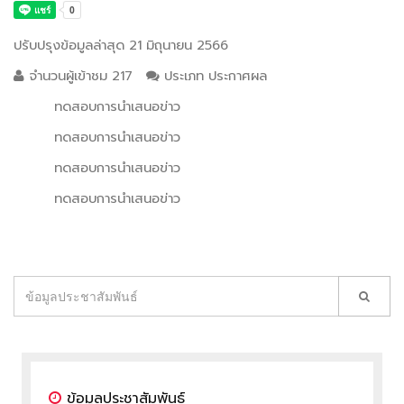
ปรับปรุงข้อมูลล่าสุด 21 มิถุนายน 2566
จำนวนผู้เข้าชม 217
ประเภท ประกาศผล
ทดสอบการนำเสนอข่าว
ทดสอบการนำเสนอข่าว
ทดสอบการนำเสนอข่าว
ทดสอบการนำเสนอข่าว
ข้อมูลประชาสัมพันธ์