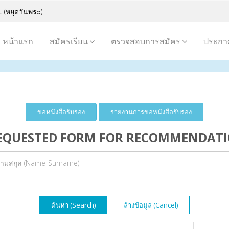
. (หยุดวันพระ)
หน้าแรก
สมัครเรียน
ตรวจสอบการสมัคร
ประกาศ
ขอหนังสือรับรอง
รายงานการขอหนังสือรับรอง
 (REQUESTED FORM FOR RECOMMENDAT