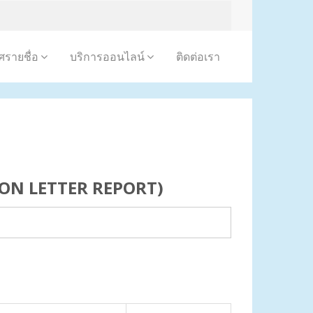
รายชื่อ
บริการออนไลน์
ติดต่อเรา
ION LETTER REPORT)