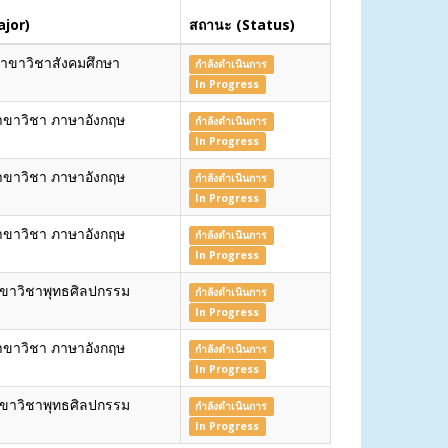
jor)
สถานะ (Status)
าขาวิชาสังคมศึกษา
กำลังดำเนินการ
In Progress
าขาวิชา ภาษาอังกฤษ
กำลังดำเนินการ
In Progress
าขาวิชา ภาษาอังกฤษ
กำลังดำเนินการ
In Progress
าขาวิชา ภาษาอังกฤษ
กำลังดำเนินการ
In Progress
ขาวิชาพุทธศิลปกรรม
กำลังดำเนินการ
In Progress
าขาวิชา ภาษาอังกฤษ
กำลังดำเนินการ
In Progress
ขาวิชาพุทธศิลปกรรม
กำลังดำเนินการ
In Progress