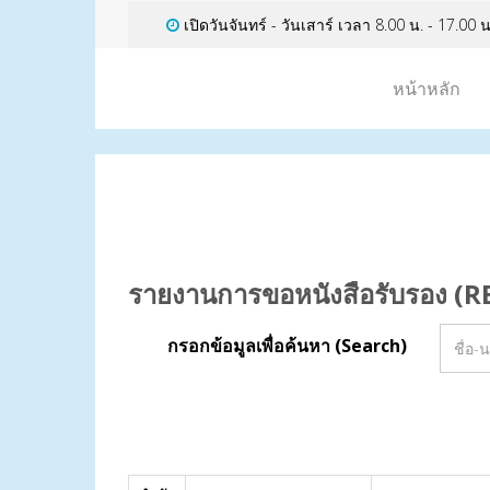
เปิดวันจันทร์ - วันเสาร์ เวลา 8.00 น. - 17.00 น
หน้าหลัก
รายงานการขอหนังสือรับรอง
กรอกข้อมูลเพื่อค้นหา (Search)