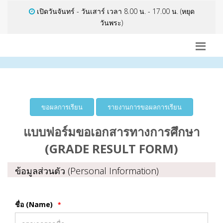
เปิดวันจันทร์ - วันเสาร์ เวลา 8.00 น. - 17.00 น. (หยุด
วันพระ)
ขอผลการเรียน
รายงานการขอผลการเรียน
แบบฟอร์มขอเอกสารทางการศึกษา
(GRADE RESULT FORM)
ข้อมูลส่วนตัว (Personal Information)
ชื่อ (Name)
*