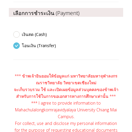
เลือกการชำระเงิน (Payment)
เงินสด (Cash)
โอนเงิน (Transfer)
*** ข้าพเจ้ายินยอมให้ข้อมูลแก่ มหาวิทยาลัยมหาจุฬาลงกร
ณราชวิทยาลัย วิทยาเขตเชียงใหม่
จะเก็บรวบรวม ใช้ และเปิดเผยข้อมูลส่วนบุคคลของข้าพเจ้า
สำหรับการใช้ในการขอเอกสารทางการศึกษาเท่านั้น ***
*** I agree to provide information to
Mahachulalongkornrajavidyalaya University Chiang Mai
Campus.
For collect, use and disclose my personal information
for the purpose of requesting educational documents