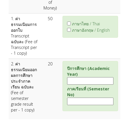
of
Money)
1. ค่า
50
ภาษาไทย / Thai
ธรรมเนียมการ
ออกใบ
ภาษาอังกฤษ / English
Transcript
ฉบับละ (Fee of
Transcript per
- 1 copy)
2. ค่า
20
ปีการศึกษา (Academic
ธรรมเนียมออก
Year)
ผลการศึกษา
ประจำภาค
เรียน ฉบับละ
ภาคเรียนที่ (Semester
(Fee of
No)
semester
grade result
per - 1 copy)