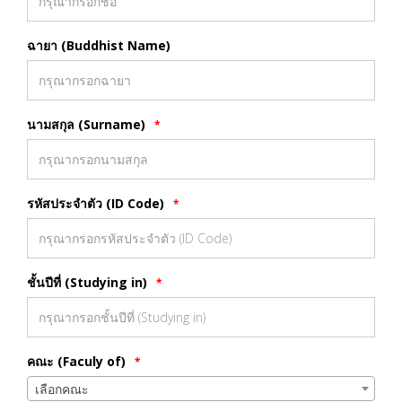
ฉายา (Buddhist Name)
นามสกุล (Surname)
*
รหัสประจำตัว (ID Code)
*
ชั้นปีที่ (Studying in)
*
คณะ (Faculy of)
*
เลือกคณะ