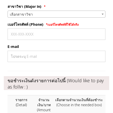
สาขาวิชา (Major In)
*
เลือกสาขาวิชา
เบอร์โทรศัพท์ (Phone)
*เบอร์โทรศัพท์ที่ใช้ได้จริง
E-mail
ขอชำระเงินดังรายการต่อไปนี้ (Would like to pay
as follw : )
รายการ
จำนวน
เลือกตามจำนวนเงินที่ต้องชำระ
(Detail)
เงิน/บาท
(Choose in the needed box)
(Amount